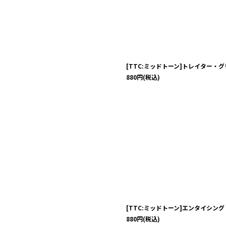
[TTC:ミッドトーン]トレイター・
880
円
(税込)
[TTC:ミッドトーン]エンタイシン
880
円
(税込)