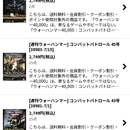
2,749
円
(税込)
2点
こちらは、送料無料・会員割引・クーポン割引・
ポイント使用対象外の商品です。 『ウォーハンマ
ー40,000』は、単なるゲームやホビーではない。
『ウォーハンマー40,000：コンバットパトロー…
[週刊ウォーハンマー] コンバットパトロール 45号
[
38983-7/15
]
2,749
円
(税込)
15点
こちらは、送料無料・会員割引・クーポン割引・
ポイント使用対象外の商品です。 『ウォーハンマ
ー40,000』は、単なるゲームやホビーではない。
『ウォーハンマー40,000：コンバットパトロー…
[週刊ウォーハンマー] コンバットパトロール 43号
[
38981-7/1
]
2,749
円
(税込)
15点
こちらは、送料無料・会員割引・クーポン割引・