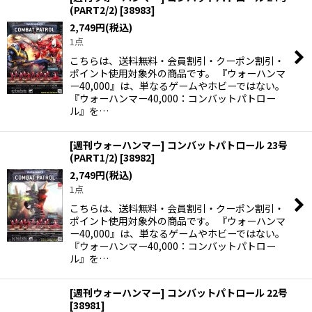
(PART2/2)
[
38983
]
2,749
円
(税込)
1点
こちらは、送料無料・会員割引・クーポン割引・
ポイント使用対象外の商品です。 『ウォーハンマ
ー40,000』は、単なるゲームやホビーではない。
『ウォーハンマー40,000：コンバットパトロー
ル』を…
[週刊ウォーハンマー] コンバットパトロール 23号
(PART1/2)
[
38982
]
2,749
円
(税込)
1点
こちらは、送料無料・会員割引・クーポン割引・
ポイント使用対象外の商品です。 『ウォーハンマ
ー40,000』は、単なるゲームやホビーではない。
『ウォーハンマー40,000：コンバットパトロー
ル』を…
[週刊ウォーハンマー] コンバットパトロール 22号
[
38981
]