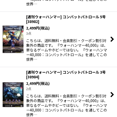
世界…
[週刊ウォーハンマー] コンバットパトロール 5号
[
38982
]
2,499
円
(税込)
3点
こちらは、送料無料・会員割引・クーポン割引対
象外の商品です。 『ウォーハンマー40,000』は、
単なるゲームやホビーではない。 『ウォーハンマ
ー40,000：コンバットパトロール』を通してこの
世界…
[週刊ウォーハンマー] コンバットパトロール 3号
[
38984
]
2,499
円
(税込)
2点
こちらは、送料無料・会員割引・クーポン割引対
象外の商品です。 『ウォーハンマー40,000』は、
単なるゲームやホビーではない。 『ウォーハンマ
ー40,000：コンバットパトロール』を通してこの
世界…