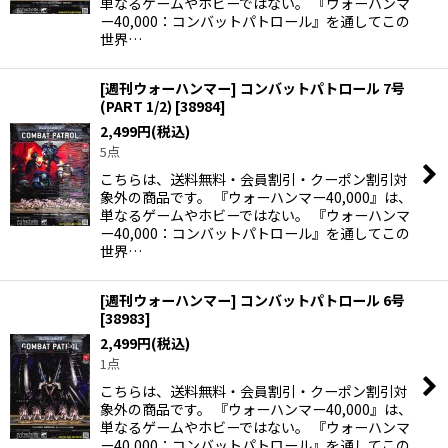
単なるゲームやホビーではない。 『ウォーハンマ
ー40,000：コンバットパトロール』を通してこの
世界…
[週刊ウォーハンマー] コンバットパトロール 7号
(PART 1/2)
[
38984
]
2,499
円
(税込)
5点
こちらは、送料無料・会員割引・クーポン割引対
象外の商品です。 『ウォーハンマー40,000』は、
単なるゲームやホビーではない。 『ウォーハンマ
ー40,000：コンバットパトロール』を通してこの
世界…
[週刊ウォーハンマー] コンバットパトロール 6号
[
38983
]
2,499
円
(税込)
1点
こちらは、送料無料・会員割引・クーポン割引対
象外の商品です。 『ウォーハンマー40,000』は、
単なるゲームやホビーではない。 『ウォーハンマ
ー40,000：コンバットパトロール』を通してこの