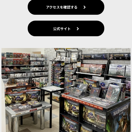
アクセスを確認する
公式サイト