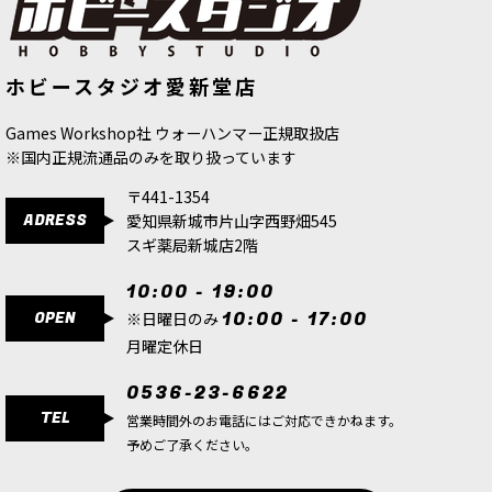
ホビースタジオ愛新堂店
Games Workshop社 ウォーハンマー正規取扱店
※国内正規流通品のみを取り扱っています
〒441-1354
ADRESS
愛知県新城市片山字西野畑545
スギ薬局新城店2階
10:00 - 19:00
OPEN
10:00 - 17:00
※日曜日のみ
月曜定休日
0536-23-6622
TEL
営業時間外のお電話にはご対応できかねます。
予めご了承ください。