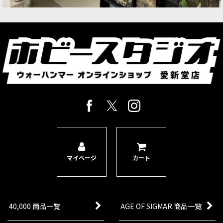
マイページ
カート
40,000 商品一覧
AGE OF SIGMAR 商品一覧