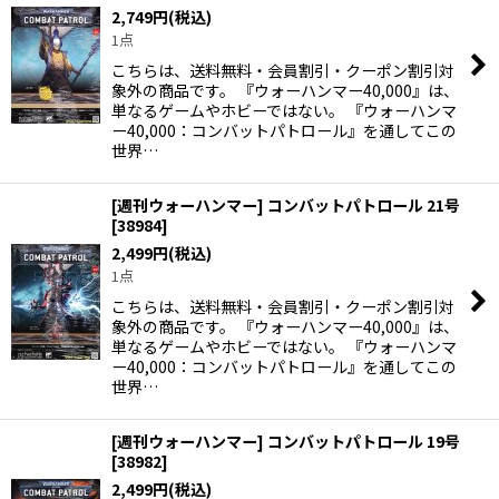
2,749
円
(税込)
1点
こちらは、送料無料・会員割引・クーポン割引対
象外の商品です。 『ウォーハンマー40,000』は、
単なるゲームやホビーではない。 『ウォーハンマ
ー40,000：コンバットパトロール』を通してこの
世界…
[週刊ウォーハンマー] コンバットパトロール 21号
[
38984
]
2,499
円
(税込)
1点
こちらは、送料無料・会員割引・クーポン割引対
象外の商品です。 『ウォーハンマー40,000』は、
単なるゲームやホビーではない。 『ウォーハンマ
ー40,000：コンバットパトロール』を通してこの
世界…
[週刊ウォーハンマー] コンバットパトロール 19号
[
38982
]
2,499
円
(税込)