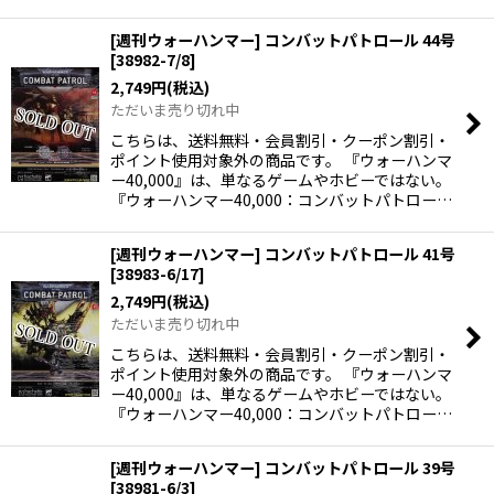
[週刊ウォーハンマー] コンバットパトロール 44号
[
38982-7/8
]
2,749
円
(税込)
ただいま売り切れ中
こちらは、送料無料・会員割引・クーポン割引・
ポイント使用対象外の商品です。 『ウォーハンマ
ー40,000』は、単なるゲームやホビーではない。
『ウォーハンマー40,000：コンバットパトロー…
[週刊ウォーハンマー] コンバットパトロール 41号
[
38983-6/17
]
2,749
円
(税込)
ただいま売り切れ中
こちらは、送料無料・会員割引・クーポン割引・
ポイント使用対象外の商品です。 『ウォーハンマ
ー40,000』は、単なるゲームやホビーではない。
『ウォーハンマー40,000：コンバットパトロー…
[週刊ウォーハンマー] コンバットパトロール 39号
[
38981-6/3
]