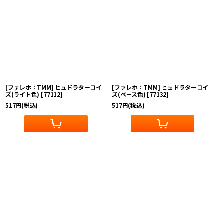
[ファレホ：TMM] ヒュドラターコイ
[ファレホ：TMM] ヒュドラターコイ
ズ(ライト色)
[
77112
]
ズ(ベース色)
[
77132
]
517
円
(税込)
517
円
(税込)