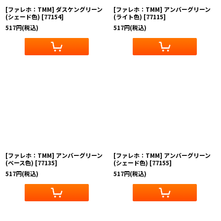
[ファレホ：TMM] ダスケングリーン
[ファレホ：TMM] アンバーグリーン
(シェード色)
[
77154
]
(ライト色)
[
77115
]
517
円
(税込)
517
円
(税込)
[ファレホ：TMM] アンバーグリーン
[ファレホ：TMM] アンバーグリーン
(ベース色)
[
77135
]
(シェード色)
[
77155
]
517
円
(税込)
517
円
(税込)