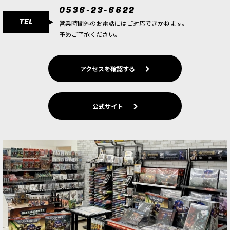
0536-23-6622
TEL
営業時間外のお電話にはご対応できかねます。
予めご了承ください。
アクセスを確認する
公式サイト