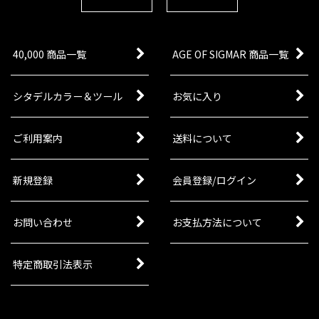
40,000 商品一覧
AGE OF SIGMAR 商品一覧
シタデルカラー＆ツール
お気に入り
ご利用案内
送料について
新規登録
会員登録/ログイン
お問い合わせ
お支払方法について
特定商取引法表示