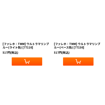
[ファレホ：TMM] ウルトラマリンブ
[ファレホ：TMM] ウルトラマリンブ
ルー(ライト色)
[
77110
]
ルー(ベース色)
[
77130
]
517
円
(税込)
517
円
(税込)