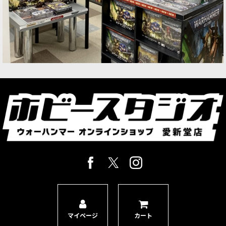
マイページ
カート