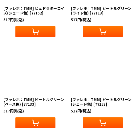
[ファレホ：TMM] ヒュドラターコイ
[ファレホ：TMM] ビートルグリーン
ズ(シェード色)
[
77152
]
(ライト色)
[
77113
]
517
円
(税込)
517
円
(税込)
[ファレホ：TMM] ビートルグリーン
[ファレホ：TMM] ビートルグリーン
(ベース色)
[
77133
]
(シェード色)
[
77153
]
517
円
(税込)
517
円
(税込)