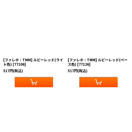
[ファレホ：TMM] ルビーレッド(ライ
[ファレホ：TMM] ルビーレッド(ベー
ト色)
[
77106
]
ス色)
[
77126
]
517
円
(税込)
517
円
(税込)