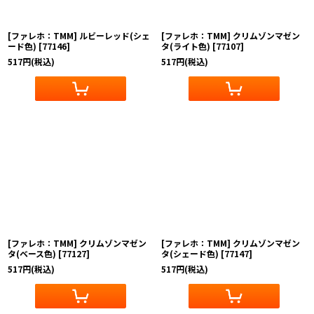
[ファレホ：TMM] ルビーレッド(シェ
[ファレホ：TMM] クリムゾンマゼン
ード色)
[
77146
]
タ(ライト色)
[
77107
]
517
円
(税込)
517
円
(税込)
[ファレホ：TMM] クリムゾンマゼン
[ファレホ：TMM] クリムゾンマゼン
タ(ベース色)
[
77127
]
タ(シェード色)
[
77147
]
517
円
(税込)
517
円
(税込)